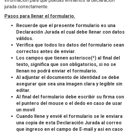
información para que puedas enviarnos la declaración
jurada correctamente.
Pasos para llenar el formulario.
Recuerde que el presente formulario es una
Declaración Jurada el cual debe llenar con datos
válidos.
Verifica que todos los datos del formulario sean
correctos antes de enviar.
Los campos que tienen asterisco(*) al final del
texto, significa que son obligatorios, si no se
llenan no podrá enviar el formulario.
Al adjuntar el documento de identidad se debe
asegurar que sea una imagen clara y legible sin
editar.
Al final del formulario debe escribir su firma con
el puntero del mouse o el dedo en caso de usar
un movil
Cuando llene y envié el formulario se le enviara
una copia de esta Declaración Jurada al correo
que ingreso en el campo de E-mail y asi en caso