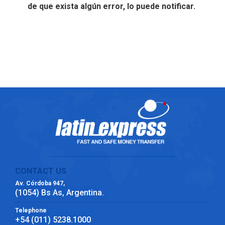
de que exista algún error, lo puede notificar.
CONTACT US
Av. Córdoba 947,
(1054) Bs As, Argentina.
Telephone
+54 (011) 5238.1000