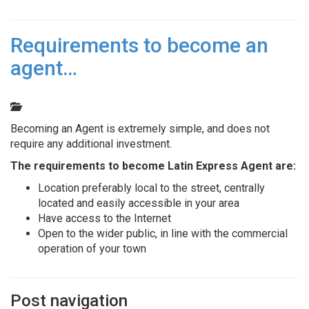
Requirements to become an
agent…
Becoming an Agent is extremely simple, and does not
require any additional investment.
The requirements to become Latin Express Agent are:
Location preferably local to the street, centrally
located and easily accessible in your area
Have access to the Internet
Open to the wider public, in line with the commercial
operation of your town
Post navigation