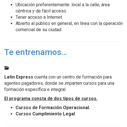
Ubicación preferentemente: local a la calle, área
céntrica y de fácil acceso.
Tener acceso a Internet.
Abierto al público en general, en línea con la operación
comercial de su ciudad.
Te entrenamos…
Latin Express
cuenta con un centro de formación para
agentes pagadores, donde se imparten cursos para una
formación específica e integral.
El programa consta de dos tipos de cursos.
Cursos de Formación Operacional.
Cursos Cumplimiento Legal