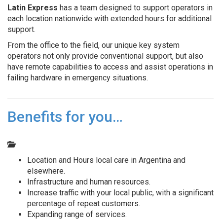
Latin Express
has a team designed to support operators in
each location nationwide with extended hours for additional
support.
From the office to the field, our unique key system
operators not only provide conventional support, but also
have remote capabilities to access and assist operations in
failing hardware in emergency situations.
Benefits for you…
Location and Hours local care in Argentina and
elsewhere.
Infrastructure and human resources.
Increase traffic with your local public, with a significant
percentage of repeat customers.
Expanding range of services.