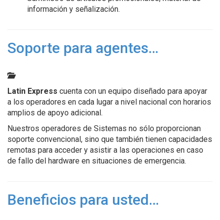
información y señalización.
Soporte para agentes…
Latin Express
cuenta con un equipo diseñado para apoyar
a los operadores en cada lugar a nivel nacional con horarios
amplios de apoyo adicional.
Nuestros operadores de Sistemas no sólo proporcionan
soporte convencional, sino que también tienen capacidades
remotas para acceder y asistir a las operaciones en caso
de fallo del hardware en situaciones de emergencia.
Beneficios para usted…