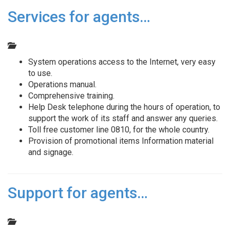
Services for agents…
System operations access to the Internet, very easy
to use.
Operations manual.
Comprehensive training.
Help Desk telephone during the hours of operation, to
support the work of its staff and answer any queries.
Toll free customer line 0810, for the whole country.
Provision of promotional items Information material
and signage.
Support for agents…