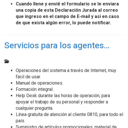
Cuando llene y envié el formulario se le enviara
una copia de esta Declaración Jurada al correo
que ingreso en el campo de E-mail y asi en caso
de que exista algún error, lo puede notificar.
Servicios para los agentes…
Operaciones del sistema a través de Internet, muy
fácil de usar.
Manual de operaciones.
Formación integral.
Help Desk durante las horas de operación, para
apoyar el trabajo de su personal y responder a
cualquier pregunta.
Línea gratuita de atención al cliente 0810, para todo el
país.
Suministro de artículos promocionales, material de