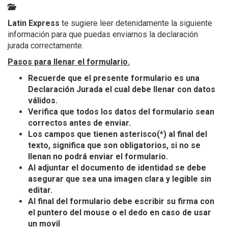
Latin Express
te sugiere leer detenidamente la siguiente
información para que puedas enviarnos la declaración
jurada correctamente.
Pasos para llenar el formulario.
Recuerde que el presente formulario es una
Declaración Jurada el cual debe llenar con datos
válidos.
Verifica que todos los datos del formulario sean
correctos antes de enviar.
Los campos que tienen asterisco(*) al final del
texto, significa que son obligatorios, si no se
llenan no podrá enviar el formulario.
Al adjuntar el documento de identidad se debe
asegurar que sea una imagen clara y legible sin
editar.
Al final del formulario debe escribir su firma con
el puntero del mouse o el dedo en caso de usar
un movil