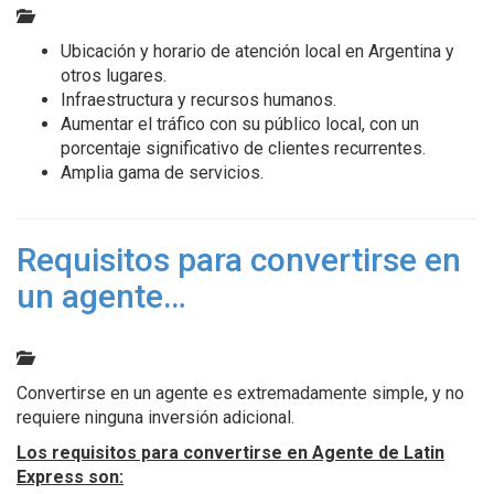
Ubicación y horario de atención local en Argentina y
otros lugares.
Infraestructura y recursos humanos.
Aumentar el tráfico con su público local, con un
porcentaje significativo de clientes recurrentes.
Amplia gama de servicios.
Requisitos para convertirse en
un agente…
Convertirse en un agente es extremadamente simple, y no
requiere ninguna inversión adicional.
Los requisitos para convertirse en Agente de Latin
Express son: